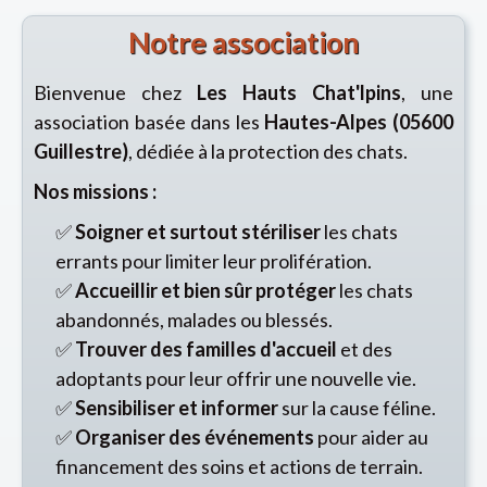
Notre association
Bienvenue chez
Les Hauts Chat'lpins
, une
association basée dans les
Hautes-Alpes (05600
Guillestre)
, dédiée à la protection des chats.
Nos missions :
✅
Soigner et surtout stériliser
les chats
errants pour limiter leur prolifération.
✅
Accueillir et bien sûr protéger
les chats
abandonnés, malades ou blessés.
✅
Trouver des familles d'accueil
et des
adoptants pour leur offrir une nouvelle vie.
✅
Sensibiliser et informer
sur la cause féline.
✅
Organiser des événements
pour aider au
financement des soins et actions de terrain.