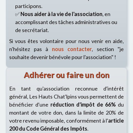
participons.
✅
Nous aider à la vie de l'association
, en
accomplissant des tâches administratives ou
de secrétariat.
Si vous êtes volontaire pour nous venir en aide,
n'hésitez pas à
nous contacter
, section "je
souhaite devenir bénévole pour l'association" !
Adhérer ou faire un don
En tant qu'association reconnue d'intérêt
général, Les Hauts Chat'lpins vous permettent de
bénéficier d'une
réduction d'impôt de 66%
du
montant de votre don, dans la limite de 20% de
votre revenu imposable, conformément à l'
article
200 du Code Général des Impôts
.