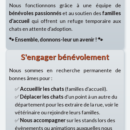
Nous fonctionnons grâce à une équipe de
bénévoles passionnés
et au soutien des
familles
d'accueil
qui offrent un refuge temporaire aux
chats en attente d'adoption.
🐾 Ensemble, donnons-leur un avenir ! 🐾
S'engager bénévolement
Nous sommes en recherche permanente de
bonnes âmes pour :
✅
Accueillir les chats
(familles d'accueil).
✅
Déplacer les chats
d'un point à un autre du
département pour les extraire de la rue, voir le
vétérinaire ou rejoindre leurs familles.
✅
Nous accompagner
sur les stands lors des
évènements ou animations auxquelles nous