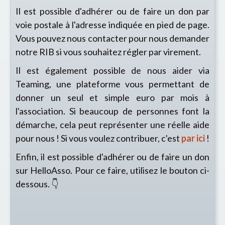
Il est possible d'adhérer ou de faire un don par
voie postale à l'adresse indiquée en pied de page.
Vous pouvez nous contacter pour nous demander
notre RIB si vous souhaitez régler par virement.
Il est également possible de nous aider via
Teaming, une plateforme vous permettant de
donner un seul et simple euro par mois à
l'association. Si beaucoup de personnes font la
démarche, cela peut représenter une réelle aide
pour nous ! Si vous voulez contribuer, c'est
par ici
!
Enfin, il est possible d'adhérer ou de faire un don
sur HelloAsso. Pour ce faire, utilisez le bouton ci-
dessous. 👇